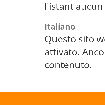
l'istant aucu
Italiano
Questo sito w
attivato. Anco
contenuto.