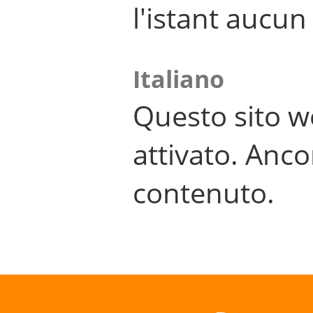
l'istant aucu
Italiano
Questo sito w
attivato. Anco
contenuto.